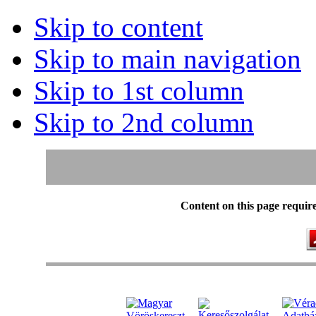
Skip to content
Skip to main navigation
Skip to 1st column
Skip to 2nd column
Content on this page requir