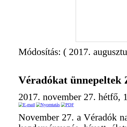
Módosítás: ( 2017. augusztu
Véradókat ünnepeltek 
2017. november 27. hétfő, 
November 27. a Véradók na