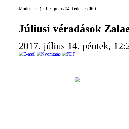
Módosítás: ( 2017. július 04. kedd, 16:06 )
Júliusi véradások Zala
2017. július 14. péntek, 12