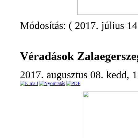
Módosítás: ( 2017. július 14
Véradások Zalaegersze
2017. augusztus 08. kedd, 