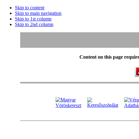
Skip to content
Skip to main navigation
Skip to 1st column
Skip to 2nd column
Content on this page requir