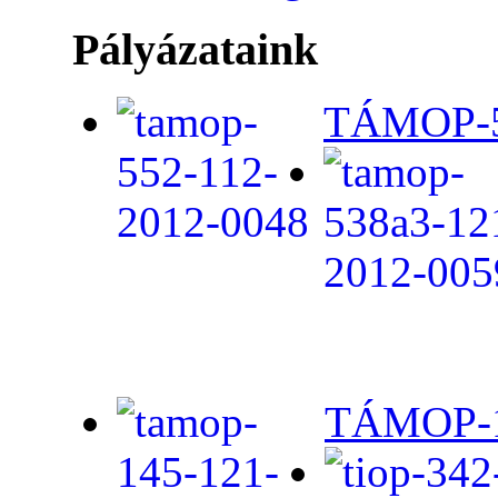
Pályázataink
TÁMOP-5.
TÁMOP-1.