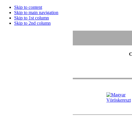
Skip to content
Skip to main navigation
Skip to 1st column
Skip to 2nd column
C