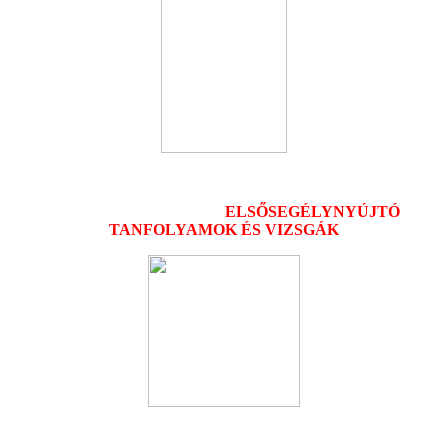
ELSŐSEGÉLYNYÚJTÓ
TANFOLYAMOK ÉS VIZSGÁK