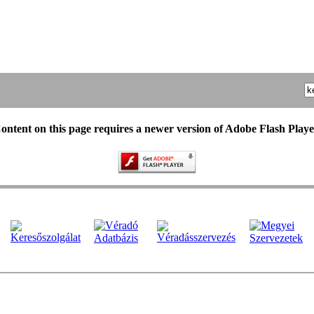
ontent on this page requires a newer version of Adobe Flash Playe