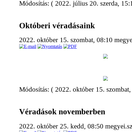
Módosítás: ( 2022. július 20. szerda, 15:
Októberi véradásaink
2022. október 15. szombat, 08:10
megyei
Módosítás: ( 2022. október 15. szombat,
Véradások novemberben
2022. október 25. kedd, 08:50
megyei.sz