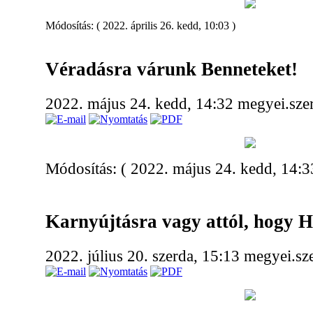
Módosítás: ( 2022. április 26. kedd, 10:03 )
Véradásra várunk Benneteket!
2022. május 24. kedd, 14:32
megyei.sze
Módosítás: ( 2022. május 24. kedd, 14:3
Karnyújtásra vagy attól, hogy H
2022. július 20. szerda, 15:13
megyei.sz