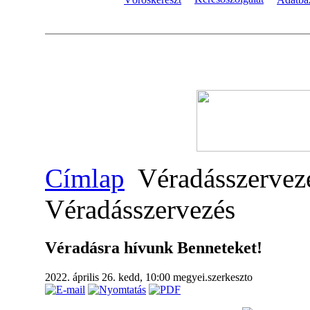
Címlap
Véradásszervez
Véradásszervezés
Véradásra hívunk Benneteket!
2022. április 26. kedd, 10:00
megyei.szerkeszto