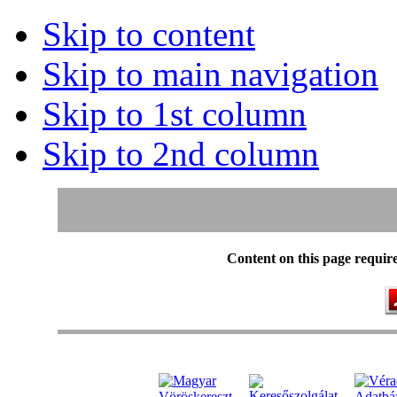
Skip to content
Skip to main navigation
Skip to 1st column
Skip to 2nd column
Content on this page requir