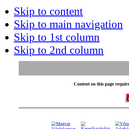
Skip to content
Skip to main navigation
Skip to 1st column
Skip to 2nd column
Content on this page requir