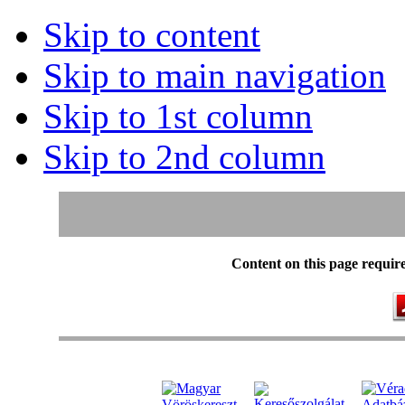
Skip to content
Skip to main navigation
Skip to 1st column
Skip to 2nd column
Content on this page requir