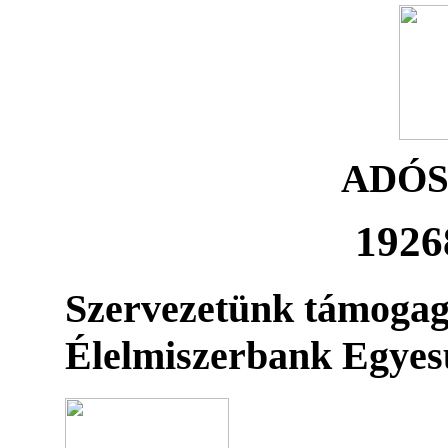
ADÓ
1926
Szervezetünk támogag
Élelmiszerbank Egyes