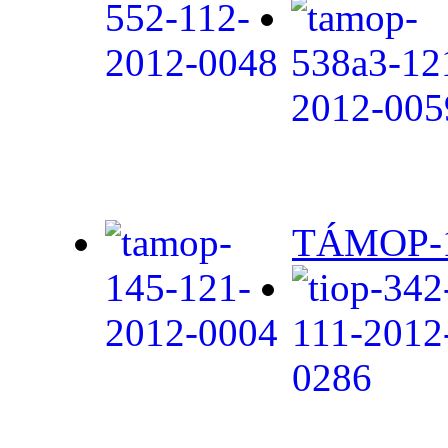
TÁMOP-1.