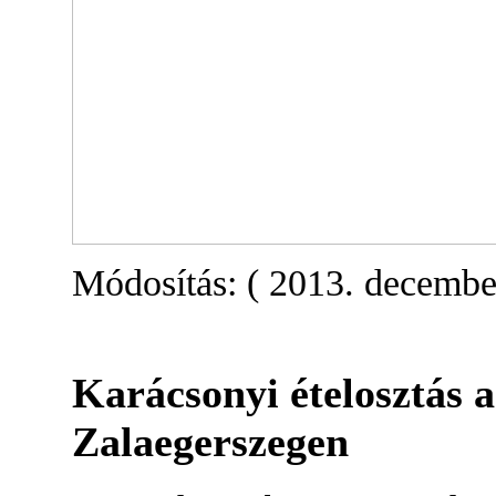
Módosítás: ( 2013. decembe
Karácsonyi ételosztás 
Zalaegerszegen