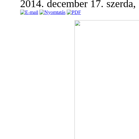
2014. december 17. szerda,