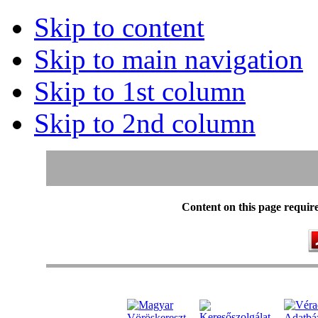
Skip to content
Skip to main navigation
Skip to 1st column
Skip to 2nd column
Content on this page requir