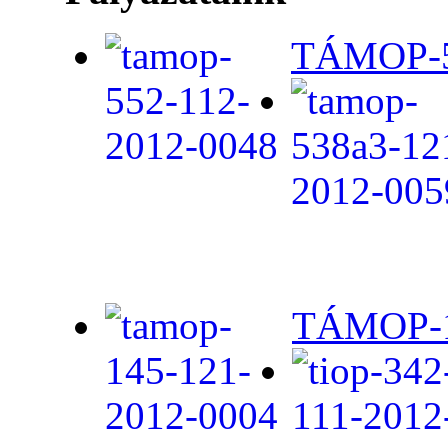
TÁMOP-5.
TÁMOP-1.