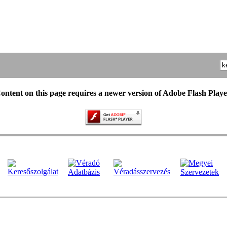
ontent on this page requires a newer version of Adobe Flash Playe