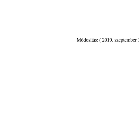
Módosítás: ( 2019. szeptember 1