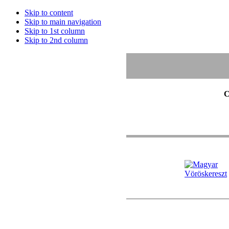
Skip to content
Skip to main navigation
Skip to 1st column
Skip to 2nd column
C