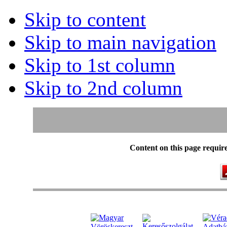
Skip to content
Skip to main navigation
Skip to 1st column
Skip to 2nd column
Content on this page requir