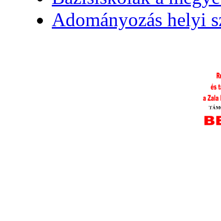
Adományozás helyi s