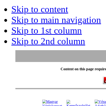
Skip to content
Skip to main navigation
Skip to 1st column
Skip to 2nd column
Content on this page requir