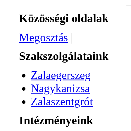
Közösségi oldalak
Megosztás
|
Szakszolgálataink
Zalaegerszeg
Nagykanizsa
Zalaszentgrót
Intézményeink