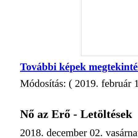
További képek megtekintés
Módosítás: ( 2019. február 1
Nő az Erő - Letöltések
2018. december 02. vasárn