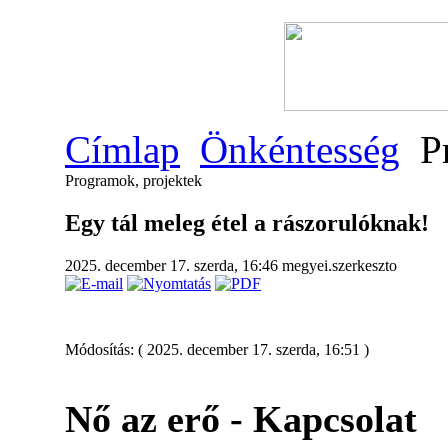
Címlap
Önkéntesség
Pr
Programok, projektek
Egy tál meleg étel a rászorulóknak!
2025. december 17. szerda, 16:46
megyei.szerkeszto
Módosítás: ( 2025. december 17. szerda, 16:51 )
Nő az erő - Kapcsolat