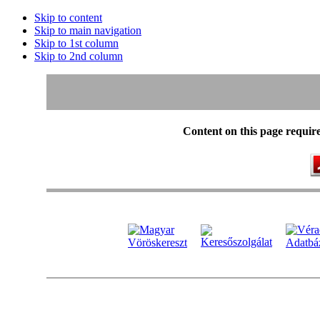
Skip to content
Skip to main navigation
Skip to 1st column
Skip to 2nd column
Content on this page requir