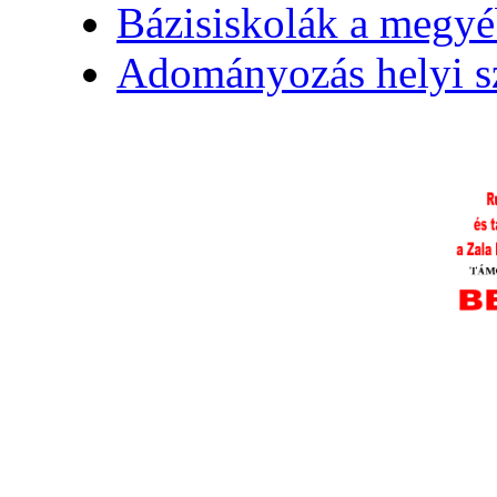
Bázisiskolák a megy
Adományozás helyi s