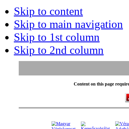
Skip to content
Skip to main navigation
Skip to 1st column
Skip to 2nd column
Content on this page requir