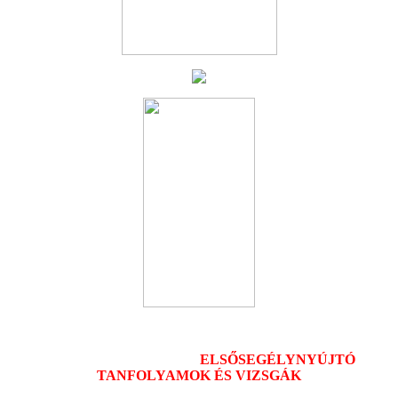
ELSŐSEGÉLYNYÚJTÓ
TANFOLYAMOK ÉS VIZSGÁK