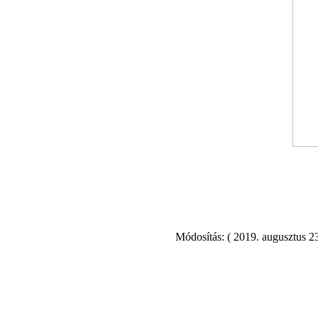
Módosítás: ( 2019. augusztus 23