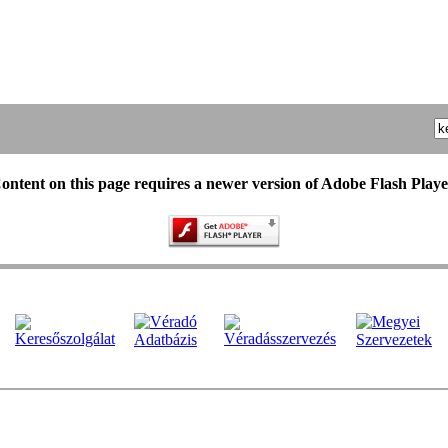
ontent on this page requires a newer version of Adobe Flash Playe