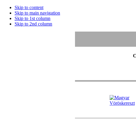
Skip to content
Skip to main navigation
Skip to 1st column
Skip to 2nd column
C