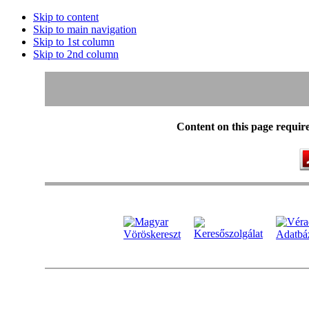
Skip to content
Skip to main navigation
Skip to 1st column
Skip to 2nd column
Content on this page requir