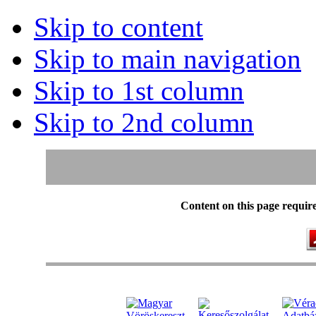
Skip to content
Skip to main navigation
Skip to 1st column
Skip to 2nd column
Content on this page requir