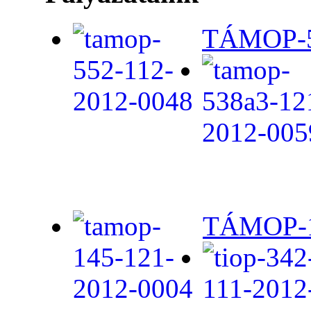
TÁMOP-5.
TÁMOP-1.