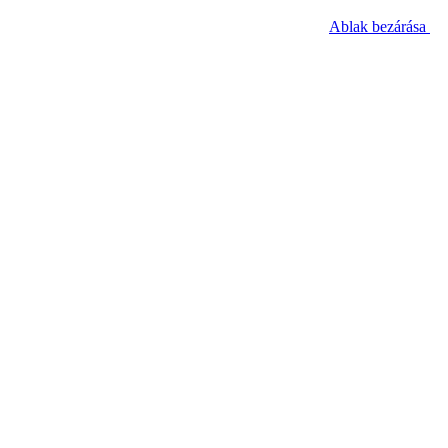
Ablak bezárása