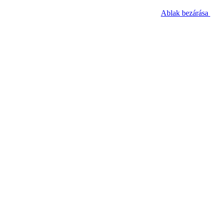
Ablak bezárása