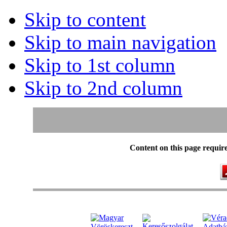
Skip to content
Skip to main navigation
Skip to 1st column
Skip to 2nd column
Content on this page requir