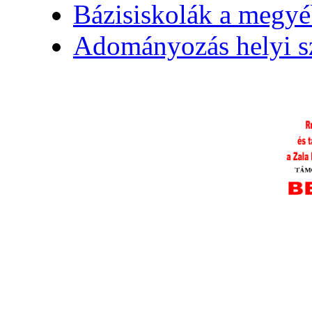
Bázisiskolák a megy
Adományozás helyi s