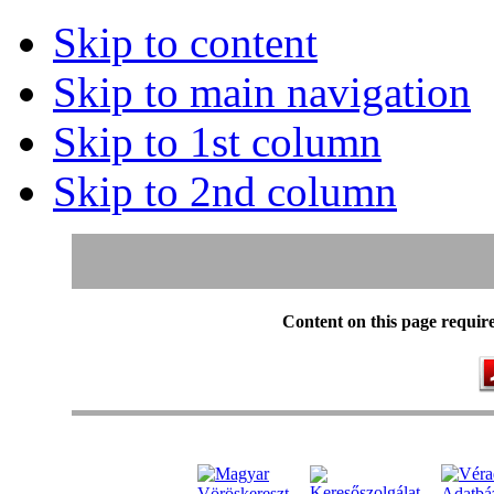
Skip to content
Skip to main navigation
Skip to 1st column
Skip to 2nd column
Content on this page requir